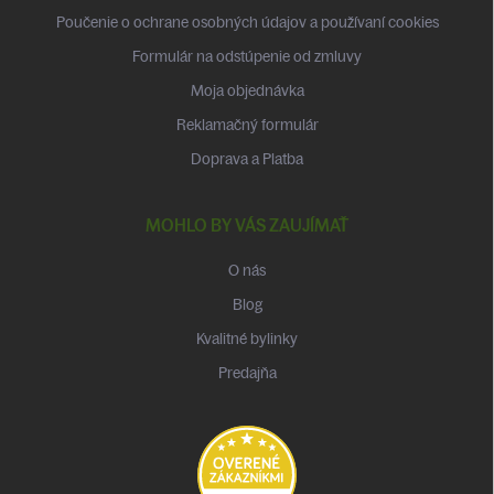
Poučenie o ochrane osobných údajov a používaní cookies
Formulár na odstúpenie od zmluvy
Moja objednávka
Reklamačný formulár
Doprava a Platba
MOHLO BY VÁS ZAUJÍMAŤ
O nás
Blog
Kvalitné bylinky
Predajňa