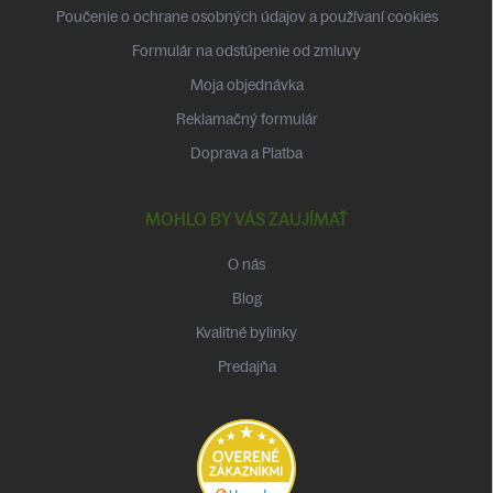
Poučenie o ochrane osobných údajov a používaní cookies
Formulár na odstúpenie od zmluvy
Moja objednávka
Reklamačný formulár
Doprava a Platba
MOHLO BY VÁS ZAUJÍMAŤ
O nás
Blog
Kvalitné bylinky
Predajňa