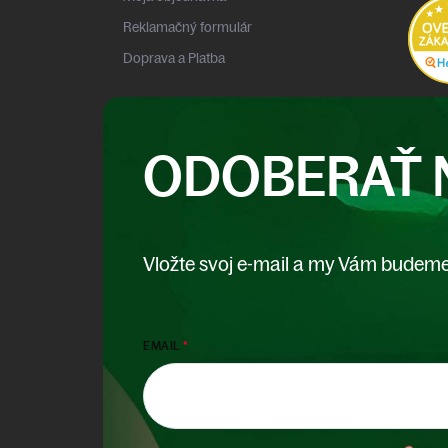
Reklamačný formulár
Doprava a Platba
ODOBERAŤ 
Vložte svoj e-mail a my Vám budeme
EMAIL