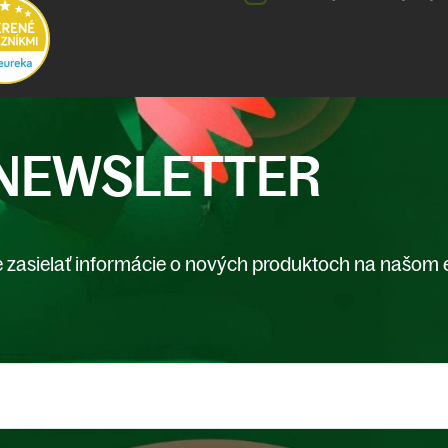
NEWSLETTER
 zasielať informácie o nových produktoch na našom 