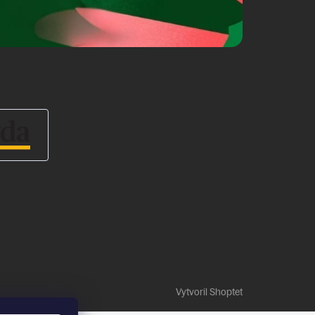
Vytvoril Shoptet