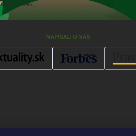
 osobných údajov
NAPÍSALI O NÁS