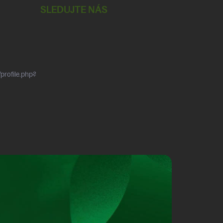
SLEDUJTE NÁS
profile.php?