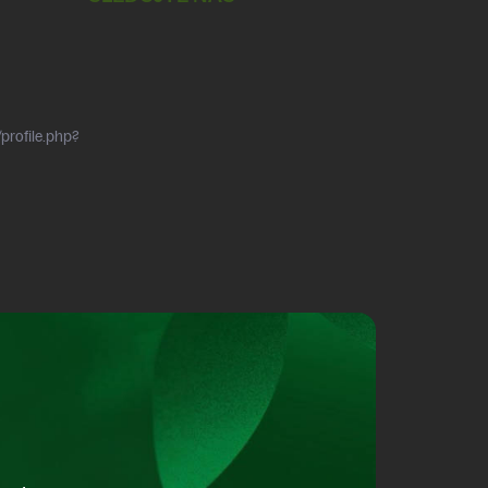
profile.php?