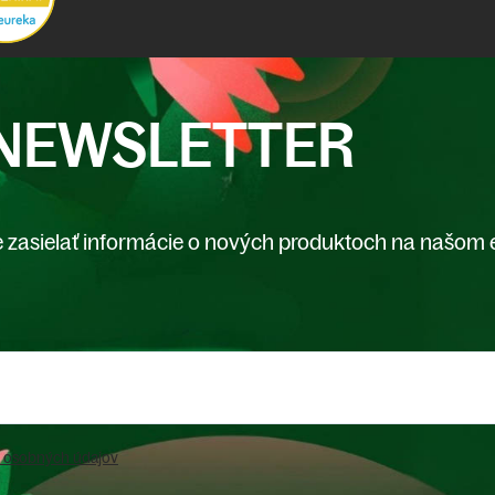
NEWSLETTER
 zasielať informácie o nových produktoch na našom 
 osobných údajov