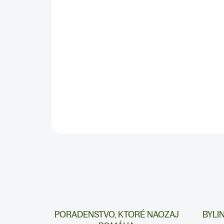
PORADENSTVO, KTORÉ NAOZAJ
BYLI