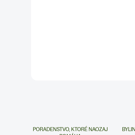
PORADENSTVO, KTORÉ NAOZAJ
BYLI