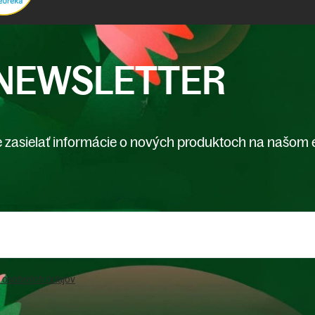
NEWSLETTER
 zasielať informácie o nových produktoch na našom 
 osobných údajov