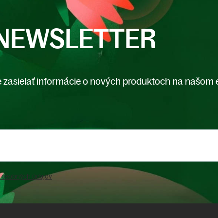
NEWSLETTER
 zasielať informácie o nových produktoch na našom 
 osobných údajov