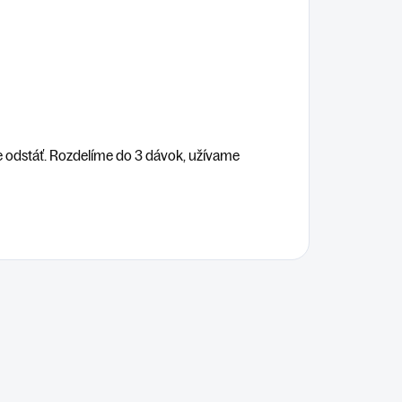
 odstáť. Rozdelíme do 3 dávok, užívame