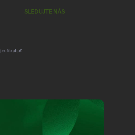
SLEDUJTE NÁS
profile.php?