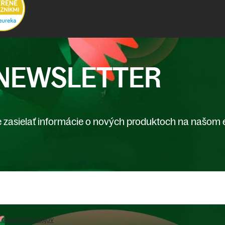
NEWSLETTER
 zasielať informácie o nových produktoch na našom 
 osobných údajov