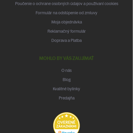
Poučenie o ochrane osobných údajov a používaní cookies
Formulár na odstúpenie od zmluvy
Moja objednávka
Reklamačný formulár
Doprava a Platba
MOHLO BY VÁS ZAUJÍMAŤ
O nás
Blog
Kvalitné bylinky
Predajňa