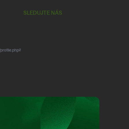
SLEDUJTE NÁS
profile.php?