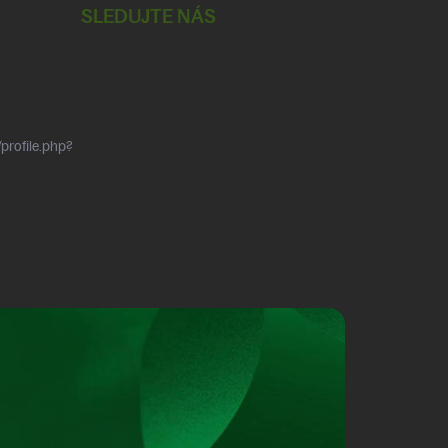
SLEDUJTE NÁS
profile.php?